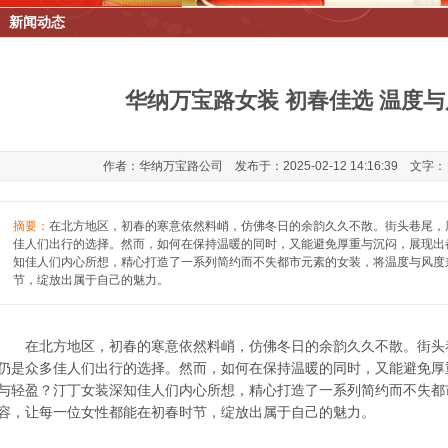
新闻动态
华纳万宝路女装 初春佳选 温度
作者：华纳万宝路公司 发布于：2025-02-12 14:16:39 文字
摘要：
在北方地区，初春的寒意依然料峭，仿佛冬日的余韵久久不散。街头巷尾，
佳人们出行的选择。然而，如何在保持温暖的同时，又能避免厚重与沉闷，展现出
知佳人们内心所想，精心打造了一系列简约而不失都市元素的女装，将温度与风度
节，绽放出属于自己的魅力。
在北方地区，初春的寒意依然料峭，仿佛冬日的余韵久久不散。街头
仍是众多佳人们出行的选择。然而，如何在保持温暖的同时，又能避免厚
与轻盈？汀丁女装深知佳人们内心所想，精心打造了一系列简约而不失都
容，让每一位女性都能在初春时节，绽放出属于自己的魅力。