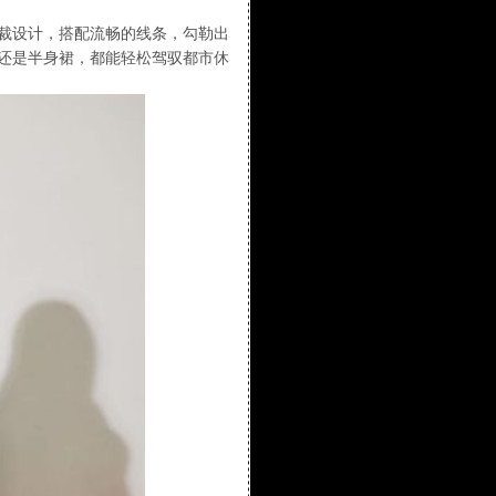
裁设计，搭配流畅的线条，勾勒出
还是半身裙，都能轻松驾驭都市休