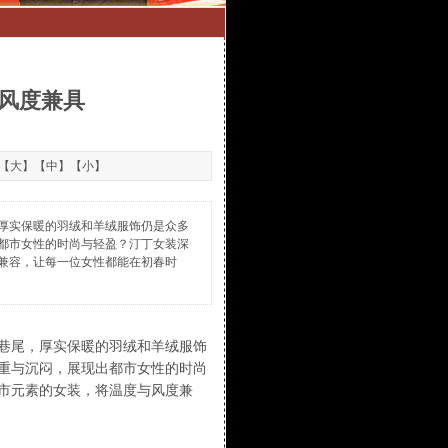
与风度兼具
：【
大
】【
中
】【
小
】
厚实保暖的羽绒和羊绒服饰仍是众多
都市女性的时尚与轻盈？汀丁女装深
兼容，让每一位女性都能在初春时
巷尾，厚实保暖的羽绒和羊绒服饰
重与沉闷，展现出都市女性的时尚
市元素的女装，将温度与风度兼