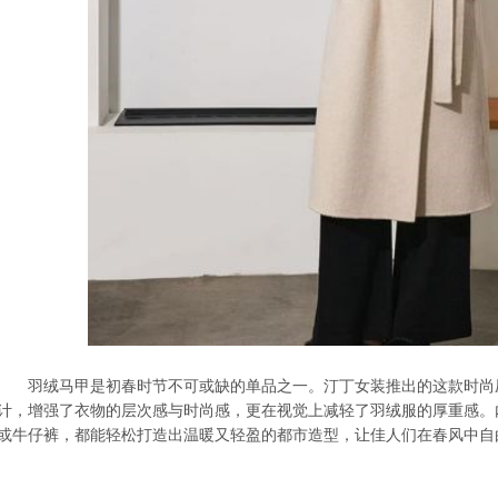
羽绒马甲是初春时节不可或缺的单品之一。汀丁女装推出的这款时尚
计，增强了衣物的层次感与时尚感，更在视觉上减轻了羽绒服的厚重感。
或牛仔裤，都能轻松打造出温暖又轻盈的都市造型，让佳人们在春风中自